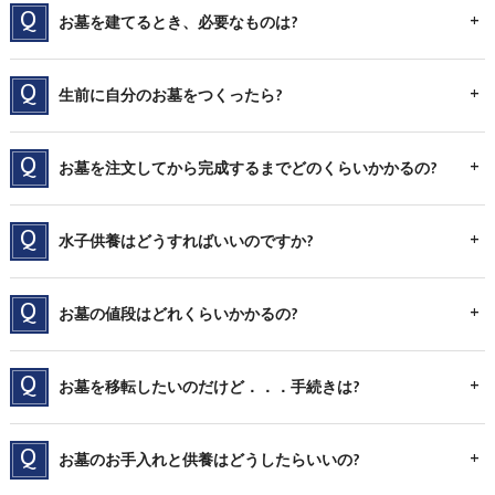
お墓を建てるとき、必要なものは?
生前に自分のお墓をつくったら?
お墓を注文してから完成するまでどのくらいかかるの?
水子供養はどうすればいいのですか?
お墓の値段はどれくらいかかるの?
お墓を移転したいのだけど．．．手続きは?
お墓のお手入れと供養はどうしたらいいの?