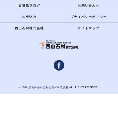
石材店ブログ
お問い合わせ
お申込み
プライバシーポリシー
西山石材株式会社
サイトマップ
c 2026 広島の墓石は西山石材株式会社 ALL RIGHTS RESERVED.