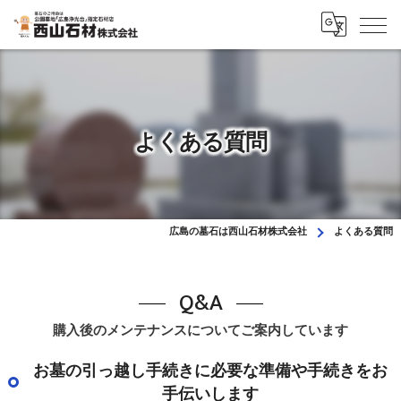
よくある質問
広島の墓石は西山石材株式会社
よくある質問
Q&A
購入後のメンテナンスについてご案内しています
お墓の引っ越し手続きに必要な準備や手続きをお
手伝いします