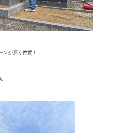
ーンが届く位置！
