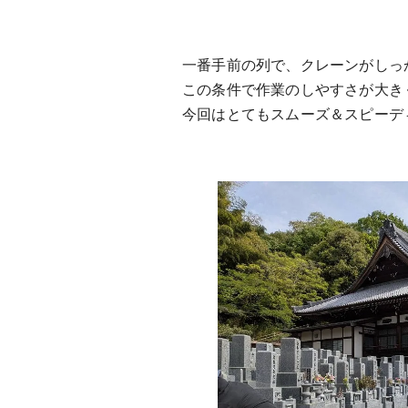
一番手前の列で、クレーンがしっ
この条件で作業のしやすさが大き
今回はとてもスムーズ＆スピーデ