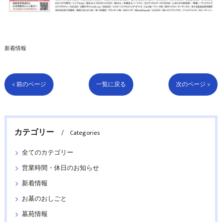
新着情報
< 前のページ
一覧に戻る
次のページ >
カテゴリー
Categories
全てのカテゴリー
営業時間・休日のお知らせ
新着情報
お墓のおしごと
墓苑情報