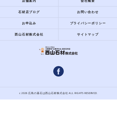
店舗案内
会社概要
石材店ブログ
お問い合わせ
お申込み
プライバシーポリシー
西山石材株式会社
サイトマップ
c 2026 広島の墓石は西山石材株式会社 ALL RIGHTS RESERVED.