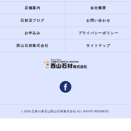
店舗案内
会社概要
石材店ブログ
お問い合わせ
お申込み
プライバシーポリシー
西山石材株式会社
サイトマップ
c 2026 広島の墓石は西山石材株式会社 ALL RIGHTS RESERVED.