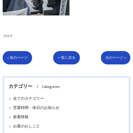
ブログ
< 前のページ
一覧に戻る
次のページ >
カテゴリー
Categories
全てのカテゴリー
営業時間・休日のお知らせ
新着情報
お墓のおしごと