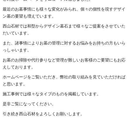
最近のお墓事情にも様々な変化がみられ、個々の個性を現すデザイ
ン墓の要望も増えています。
西山石材では和型からデザイン墓石まで様々なご提案をさせていた
だいています。
また、諸事情によりお墓の管理に対するお悩みをお持ちの方もいら
っしゃいます。
お墓のお掃除や代行参りなど管理が難しいお客様のご要望にもお応
えしております。
ホームページをご覧いただき、弊社の取り組みを見ていただければ
と思います。
施工事例では様々なタイプのものを掲載しています。
是非ご覧になってください。
引き続き西山石材をよろしくお願いします。