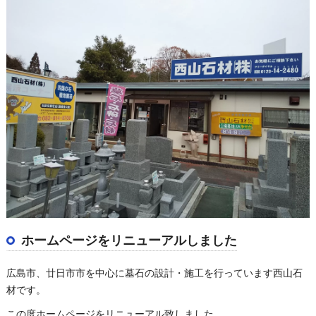
ホームページをリニューアルしました
広島市、廿日市市を中心に墓石の設計・施工を行っています西山石
材です。
この度ホームページをリニューアル致しました。