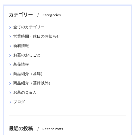
カテゴリー
Categories
全てのカテゴリー
営業時間・休日のお知らせ
新着情報
お墓のおしごと
墓苑情報
商品紹介（墓碑）
商品紹介（墓碑以外）
お墓のＱ＆Ａ
ブログ
最近の投稿
Recent Posts