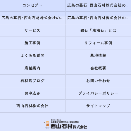
コンセプト
広島の墓石･西山石材株式会社のミニ情報
広島の墓石･西山石材株式会社の評判
広島の墓石･西山石材株式会社のお客様の声
サービス
銘石「庵治石」とは
施工事例
リフォーム事例
よくある質問
墓地情報
店舗案内
会社概要
石材店ブログ
お問い合わせ
お申込み
プライバシーポリシー
西山石材株式会社
サイトマップ