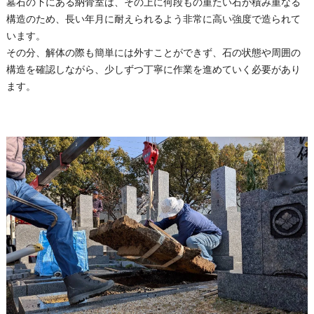
墓石の下にある納骨室は、その上に何段もの重たい石が積み重なる
構造のため、長い年月に耐えられるよう非常に高い強度で造られて
います。
その分、解体の際も簡単には外すことができず、石の状態や周囲の
構造を確認しながら、少しずつ丁寧に作業を進めていく必要があり
ます。