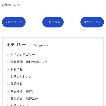
お墓のおしごと
< 前のページ
一覧に戻る
次のページ >
カテゴリー
Categories
全てのカテゴリー
営業時間・休日のお知らせ
新着情報
お墓のおしごと
墓苑情報
商品紹介（墓碑）
商品紹介（墓碑以外）