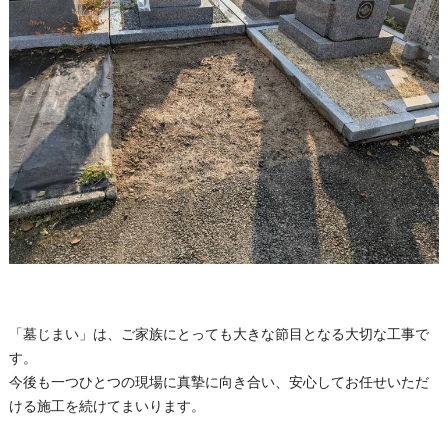
「墓じまい」は、ご家族にとっても大きな節目となる大切な工事で
す。
今後も一つひとつの現場に真摯に向き合い、安心してお任せいただ
ける施工を続けてまいります。