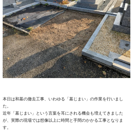
本日は和墓の撤去工事、いわゆる「墓じまい」の作業を行いまし
た。
近年「墓じまい」という言葉を耳にされる機会も増えてきました
が、実際の現場では想像以上に時間と手間のかかる工事となりま
す。